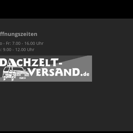
ffnungszeiten
 - Fr: 7.00 - 16.00 Uhr
: 9.00 - 12.00 Uhr